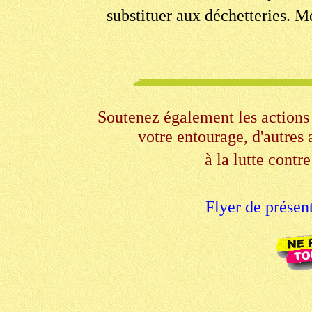
substituer aux déchetteries. 
Soutenez également les action
votre entourage, d'autres 
à la lutte contr
Flyer de prése