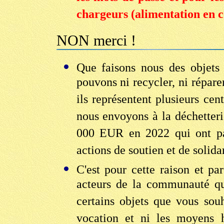
chargeurs (alimentation en co
NON merci !
Que faisons nous des objets
pouvons ni recycler, ni répare
ils représentent plusieurs ce
nous envoyons à la déchetter
000 EUR en 2022 qui ont pa
actions de soutien et de solidar
C'est pour cette raison et pa
acteurs de la communauté q
certains objets que vous sou
vocation et ni les moyens h