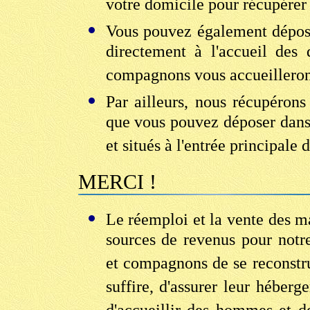
votre domicile pour récupérer
Vous pouvez également dépos
directement à l'accueil des 
compagnons vous accueilleront
Par ailleurs, nous récupérons
que vous pouvez déposer dans 
et situés à l'entrée principale 
MERCI !
Le réemploi et la vente des 
sources de revenus pour not
et compagnons de se reconstr
suffire, d'assurer leur héberge