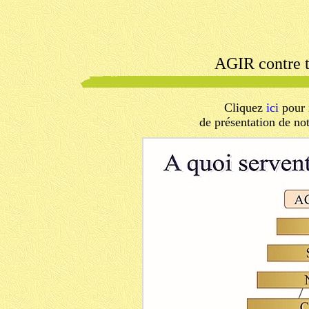
AGIR contre t
Cliquez
ici
pour 
de présentation de n